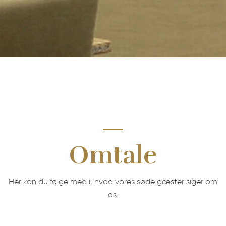
Omtale
Her kan du følge med i, hvad vores søde gæster siger om
os.