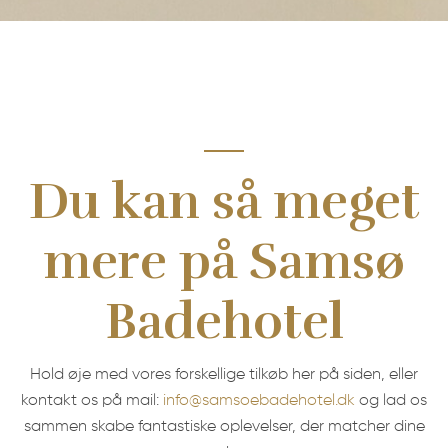
Du kan så meget
mere på Samsø
Badehotel
Hold øje med vores forskellige tilkøb her på siden, eller
kontakt os på mail:
info@samsoebadehotel.dk
og lad os
sammen skabe fantastiske oplevelser, der matcher dine