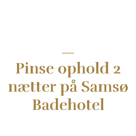
Pinse ophold 2
nætter på Samsø
Badehotel