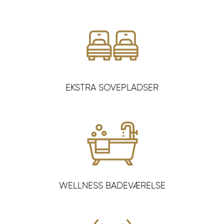
EKSTRA SOVEPLADSER
WELLNESS BADEVÆRELSE