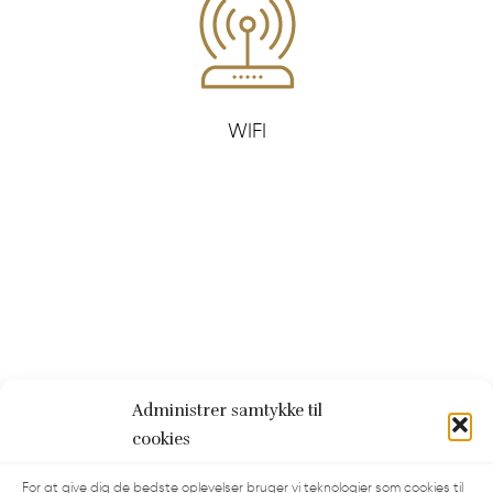
WIFI
Administrer samtykke til
cookies
For at give dig de bedste oplevelser bruger vi teknologier som cookies til