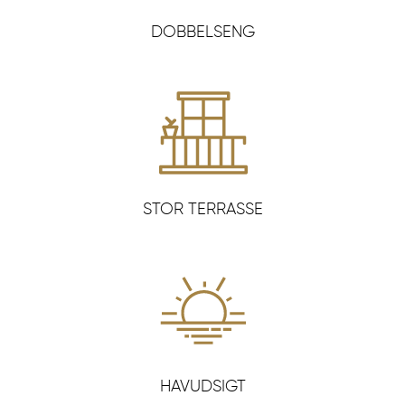
DOBBELSENG
STOR TERRASSE
HAVUDSIGT