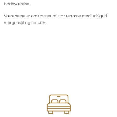
badeværelse.
Værelserne er omkranset af stor terrasse med udsigt til
morgensol og naturen.